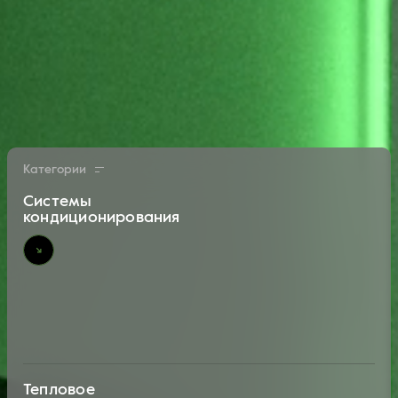
Категории
Системы
кондиционирования
Тепловое