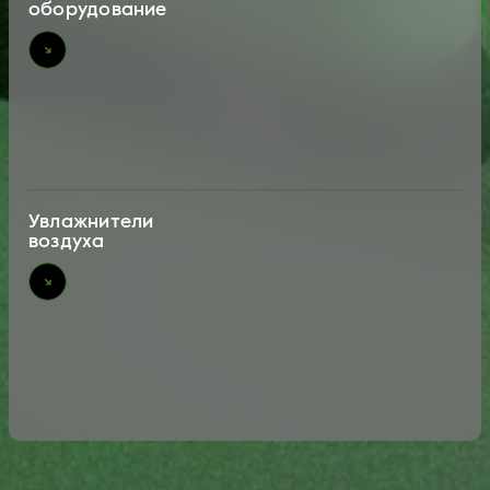
оборудование
Увлажнители
воздуха