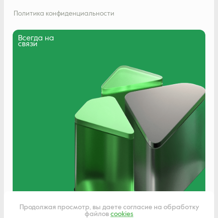
Политика конфиденциальности
Всегда на
связи
Написать нам
Продолжая просмотр, вы даете согласие на обработку
файлов
cookies