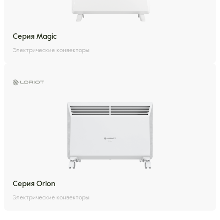
Серия Magic
Электрические конвекторы
Серия Orion
Электрические конвекторы