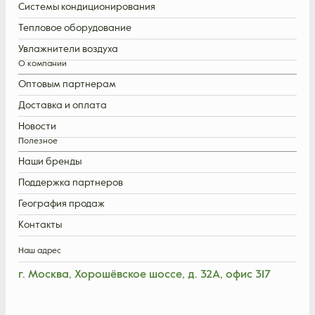
Системы кондиционирования
Тепловое оборудование
Увлажнители воздуха
О компании
Оптовым партнерам
Доставка и оплата
Новости
Полезное
Наши бренды
Поддержка партнеров
География продаж
Контакты
Наш адрес
г. Москва, Хорошёвское шоссе, д. 32А, офис 317