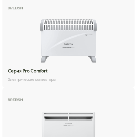
Серия Pro Comfort
Электрические конвекторы