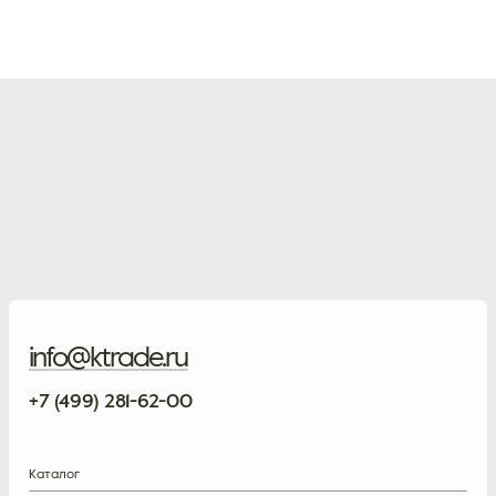
info@ktrade.ru
+7 (499) 281-62-00
Каталог