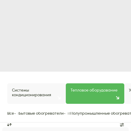
Системы
Тепловое оборудование
кондиционирования
Все
Бытовые обогреватели
Полупромышленные обогрева
1
18