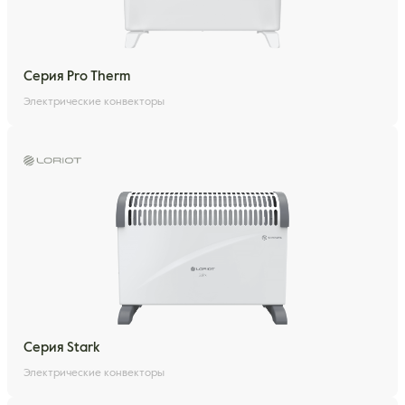
Серия Pro Therm
Электрические конвекторы
Серия Stark
Электрические конвекторы