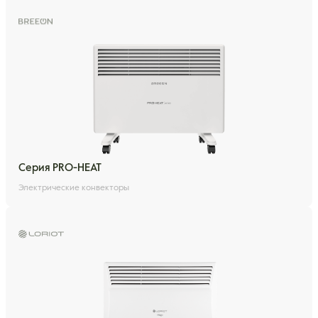
Серия PRO-HEAT
Электрические конвекторы