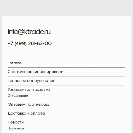
info@ktrade.ru
+7 (499) 281-62-00
Каталог
Системы кондиционирования
Тепловое оборудование
Увлажнители воздуха
О компании
Оптовым партнерам
Доставка и оплата
Новости
Полезное