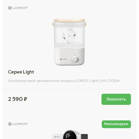
Серия Light
Ультразвуковой увлажнитель воздуха LORIOT Light LHS-C300M
2 590 ₽
Заказать
Рекомендуем