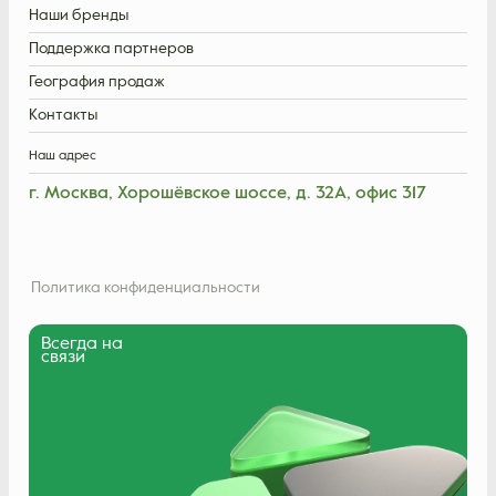
Наши бренды
Поддержка партнеров
География продаж
Контакты
Наш адрес
г. Москва, Хорошёвское шоссе, д. 32А, офис 317
Политика конфиденциальности
Всегда на
связи