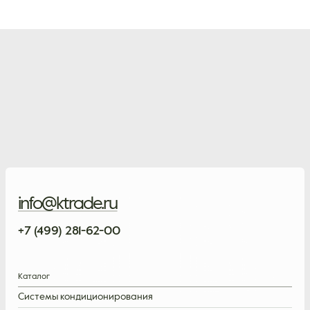
info@ktrade.ru
+7 (499) 281-62-00
Каталог
Системы кондиционирования