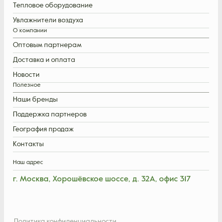
Тепловое оборудование
Увлажнители воздуха
О компании
Оптовым партнерам
Доставка и оплата
Новости
Полезное
Наши бренды
Поддержка партнеров
География продаж
Контакты
Наш адрес
г. Москва, Хорошёвское шоссе, д. 32А, офис 317
Политика конфиденциальности