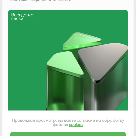
Всегда на
связи
Написать нам
Продолжая просмотр, вы даете согласие на обработку
файлов
cookies