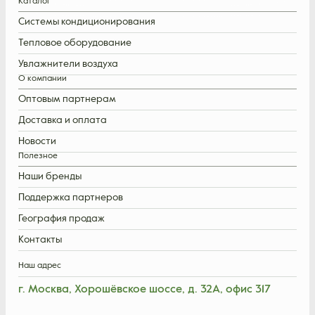
Каталог
Системы кондиционирования
Тепловое оборудование
Увлажнители воздуха
О компании
Оптовым партнерам
Доставка и оплата
Новости
Полезное
Наши бренды
Поддержка партнеров
География продаж
Контакты
Наш адрес
г. Москва, Хорошёвское шоссе, д. 32А, офис 317