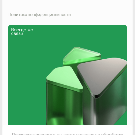
Политика конфиденциальности
Всегда на
связи
Написать нам
Продолжая просмотр, вы даете согласие на обработку