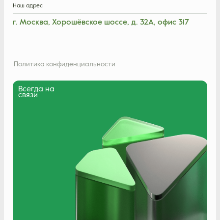
Наш адрес
г. Москва, Хорошёвское шоссе, д. 32А, офис 317
Политика конфиденциальности
Всегда на
связи