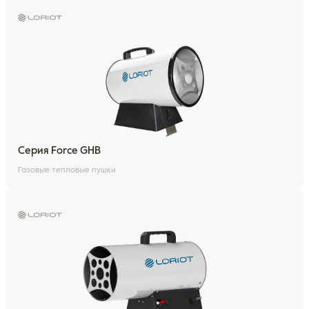
Серия Force GHB
Газовые тепловые пушки