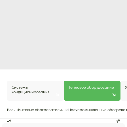
Системы
Тепловое оборудование
кондиционирования
Все
Бытовые обогреватели
Полупромышленные обогрева
1
18