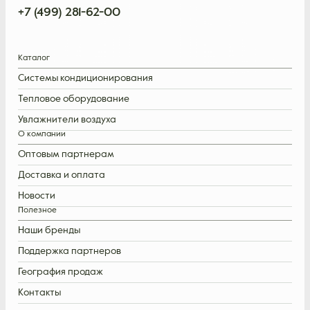
+7 (499) 281-62-00
Каталог
Системы кондиционирования
Тепловое оборудование
Увлажнители воздуха
О компании
Оптовым партнерам
Доставка и оплата
Новости
Полезное
Наши бренды
Поддержка партнеров
География продаж
Контакты