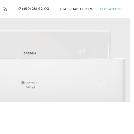
+7 (499) 281-62-00
СТАТЬ ПАРТНЕРОМ
ПОРТАЛ B2B