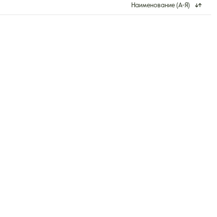
Наименование (А-Я)