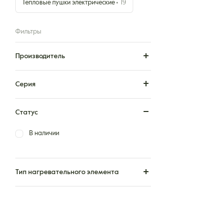
Тепловые пушки электрические
19
Фильтры
Производитель
Серия
Статус
В наличии
Тип нагревательного элемента