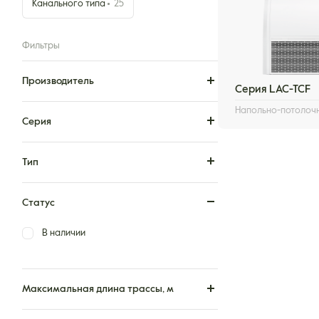
Канального типа
25
Фильтры
Производитель
Серия LAC-TCF
Напольно-потолоч
Серия
Тип
Статус
В наличии
Максимальная длина трассы, м