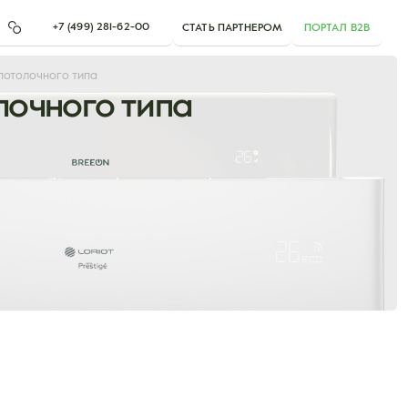
+7 (499) 281-62-00
СТАТЬ ПАРТНЕРОМ
ПОРТАЛ B2B
отолочного типа
очного типа