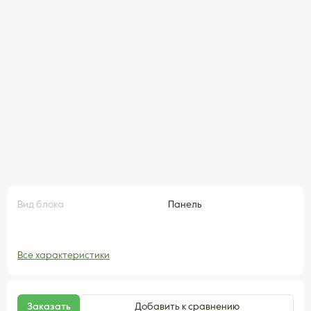
Вид блока
Панель
Все характеристики
Заказать
Добавить к сравнению