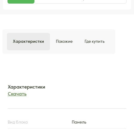
Характеристки
Похожие
Где купить
Характеристики
Скачать
Вид блока
Панель