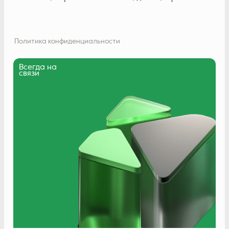
Политика конфиденциальности
Всегда на
связи