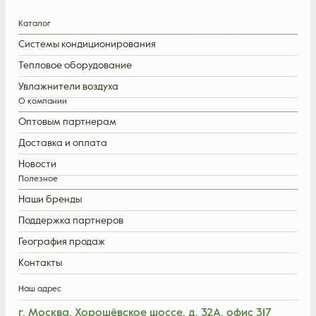
Каталог
Системы кондиционирования
Тепловое оборудование
Увлажнители воздуха
О компании
Оптовым партнерам
Доставка и оплата
Новости
Полезное
Наши бренды
Поддержка партнеров
География продаж
Контакты
Наш адрес
г. Москва, Хорошёвское шоссе, д. 32А, офис 317