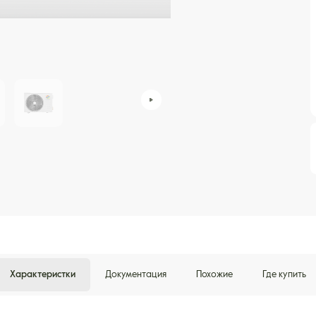
Характеристки
Документация
Похожие
Где купить