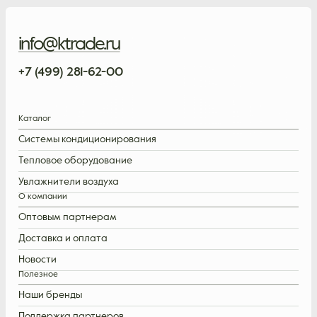
info@ktrade.ru
+7 (499) 281-62-00
Каталог
Системы кондиционирования
Тепловое оборудование
Увлажнители воздуха
О компании
Оптовым партнерам
Доставка и оплата
Новости
Полезное
Наши бренды
Поддержка партнеров