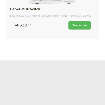
Серия Multi Match
LAC-18AIM-OUT Наружный блок мульти сплит-системы LORIOT
74 630 ₽
Заказать