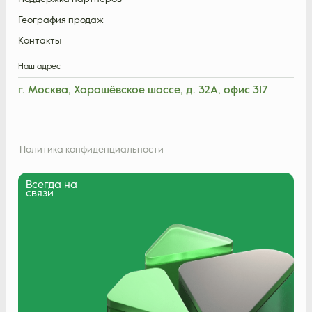
География продаж
Контакты
Наш адрес
г. Москва, Хорошёвское шоссе, д. 32А, офис 317
Политика конфиденциальности
Всегда на
связи