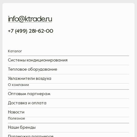
info@ktrade.ru
+7 (499) 281-62-00
Каталог
Системы кондиционирования
Тепловое оборудование
Увлажнители воздуха
О компании
Оптовым партнерам
Доставка и оплата
Новости
Полезное
Наши бренды
Поддержка партнеров