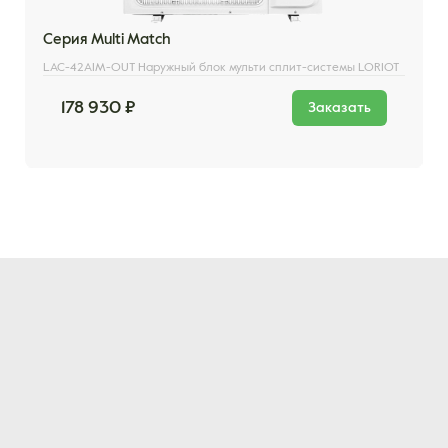
Серия Multi Match
LAC-42AIM-OUT Наружный блок мульти сплит-системы LORIOT
178 930 ₽
Заказать