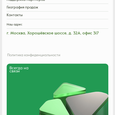
География продаж
Контакты
Наш адрес
г. Москва, Хорошёвское шоссе, д. 32А, офис 317
Политика конфиденциальности
Всегда на
связи