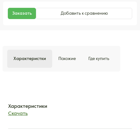
Заказать
Добавить к сравнению
Характеристки
Похожие
Где купить
Характеристики
Скачать