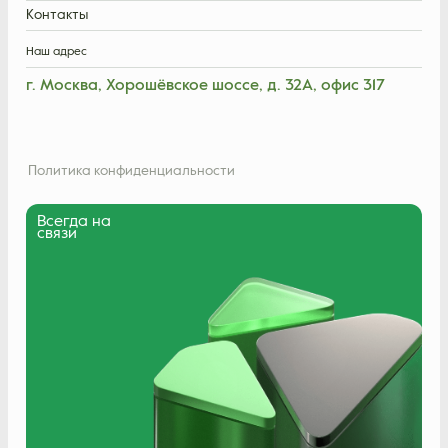
Контакты
Наш адрес
г. Москва, Хорошёвское шоссе, д. 32А, офис 317
Политика конфиденциальности
Всегда на
связи