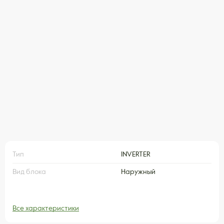
Тип
INVERTER
Вид блока
Наружный
Все характеристики