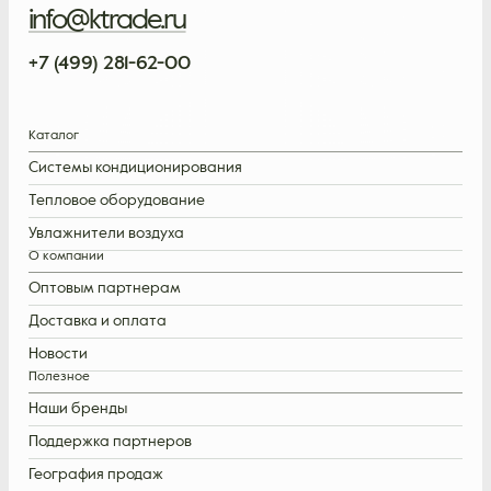
info@ktrade.ru
+7 (499) 281-62-00
Каталог
Системы кондиционирования
Тепловое оборудование
Увлажнители воздуха
О компании
Оптовым партнерам
Доставка и оплата
Новости
Полезное
Наши бренды
Поддержка партнеров
География продаж