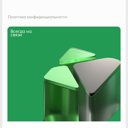
Политика конфиденциальности
Всегда на
связи