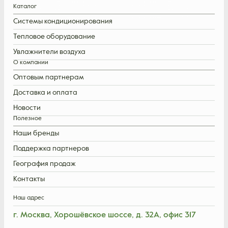
Каталог
Системы кондиционирования
Тепловое оборудование
Увлажнители воздуха
О компании
Оптовым партнерам
Доставка и оплата
Новости
Полезное
Наши бренды
Поддержка партнеров
География продаж
Контакты
Наш адрес
г. Москва, Хорошёвское шоссе, д. 32А, офис 317