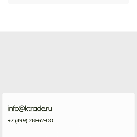
info@ktrade.ru
+7 (499) 281-62-00