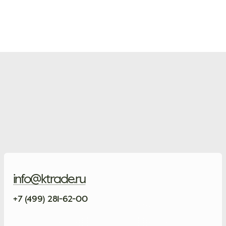
info@ktrade.ru
+7 (499) 281-62-00