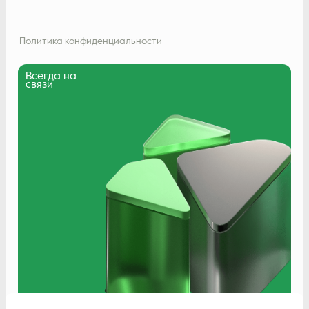
Политика конфиденциальности
Всегда на
связи