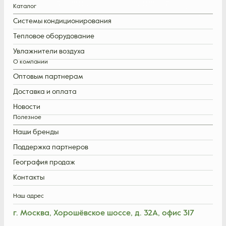
Каталог
Системы кондиционирования
Тепловое оборудование
Увлажнители воздуха
О компании
Оптовым партнерам
Доставка и оплата
Новости
Полезное
Наши бренды
Поддержка партнеров
География продаж
Контакты
Наш адрес
г. Москва, Хорошёвское шоссе, д. 32А, офис 317