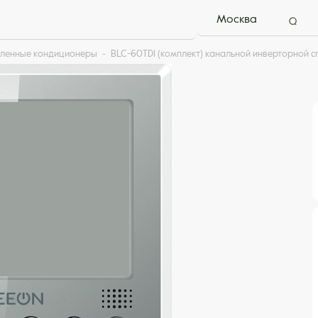
Москва
ленные кондиционеры
BLC-60TDI (комплект) канальной инверторной 