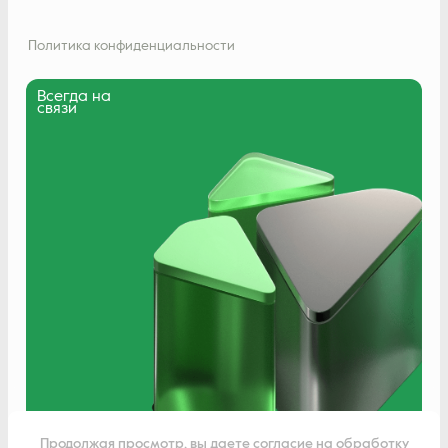
Политика конфиденциальности
Всегда на
связи
Написать нам
Продолжая просмотр, вы даете согласие на обработку