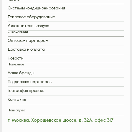
Системы кондиционирования
Тепловое оборудование
Увлажнители воздуха
О компании
Оптовым партнерам
Доставка и оплата
Новости
Полезное
Наши бренды
Поддержка партнеров
География продаж
Контакты
Наш адрес
г. Москва, Хорошёвское шоссе, д. 32А, офис 317