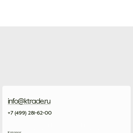
info@ktrade.ru
+7 (499) 281-62-00
Каталог