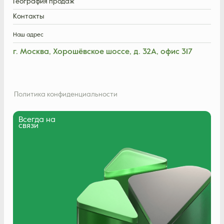
География продаж
Контакты
Наш адрес
г. Москва, Хорошёвское шоссе, д. 32А, офис 317
Политика конфиденциальности
Всегда на
связи