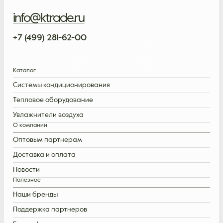
info@ktrade.ru
+7 (499) 281-62-00
Каталог
Системы кондиционирования
Тепловое оборудование
Увлажнители воздуха
О компании
Оптовым партнерам
Доставка и оплата
Новости
Полезное
Наши бренды
Поддержка партнеров