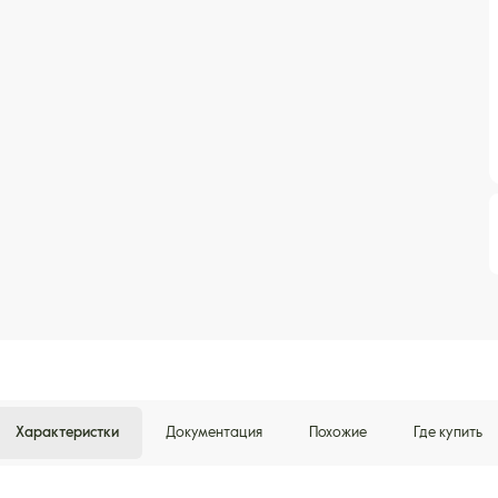
Характеристки
Документация
Похожие
Где купить