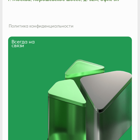
Политика конфиденциальности
Всегда на
связи