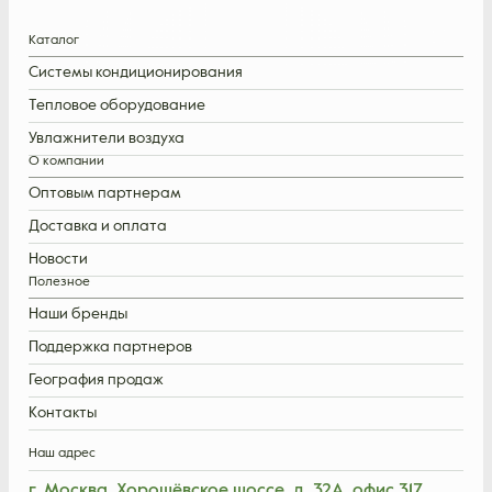
Каталог
Системы кондиционирования
Тепловое оборудование
Увлажнители воздуха
О компании
Оптовым партнерам
Доставка и оплата
Новости
Полезное
Наши бренды
Поддержка партнеров
География продаж
Контакты
Наш адрес
г. Москва, Хорошёвское шоссе, д. 32А, офис 317