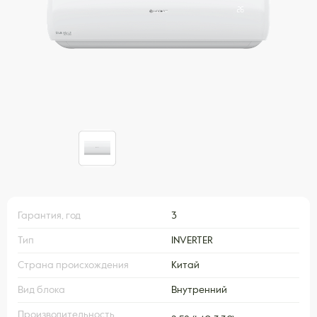
Гарантия, год
3
Тип
INVERTER
Страна происхождения
Китай
Вид блока
Внутренний
Производительность