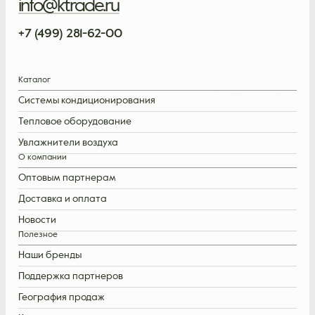
info@ktrade.ru
+7 (499) 281-62-00
Каталог
Системы кондиционирования
Тепловое оборудование
Увлажнители воздуха
О компании
Оптовым партнерам
Доставка и оплата
Новости
Полезное
Наши бренды
Поддержка партнеров
География продаж