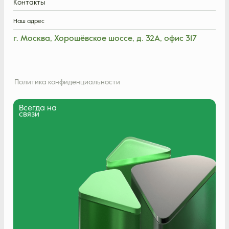
Контакты
Наш адрес
г. Москва, Хорошёвское шоссе, д. 32А, офис 317
Политика конфиденциальности
Всегда на
связи