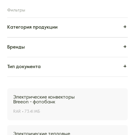
Фильтры
Категория продукции
Бренды
Тип документа
Электрические конвекторы
Breeon - фотобанк
RAR
73.41 МБ
Электрические тепловые