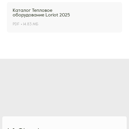
Каталог Тепловое
оборудование Loriot 2025
PDF
14.83 МБ