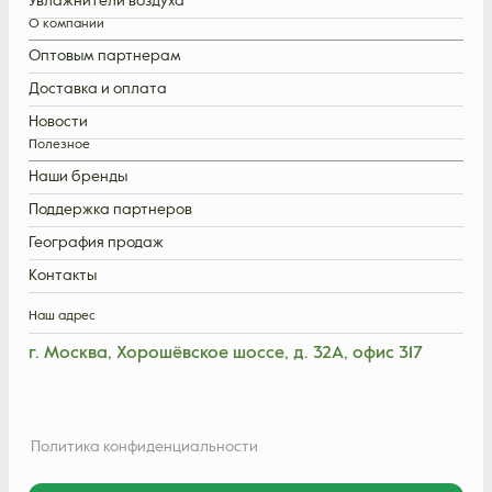
Увлажнители воздуха
О компании
Оптовым партнерам
Доставка и оплата
Новости
Полезное
Наши бренды
Поддержка партнеров
География продаж
Контакты
Наш адрес
г. Москва, Хорошёвское шоссе, д. 32А, офис 317
Политика конфиденциальности