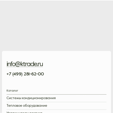
info@ktrade.ru
+7 (499) 281-62-00
Каталог
Системы кондиционирования
Тепловое оборудование