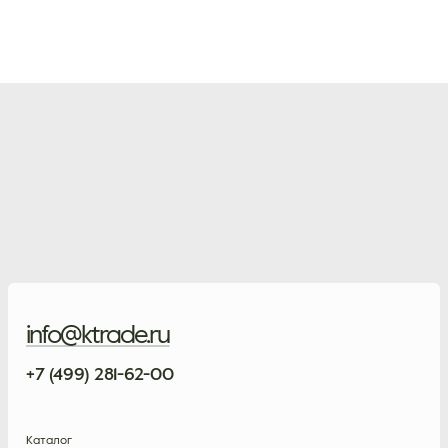
info@ktrade.ru
+7 (499) 281-62-00
Каталог