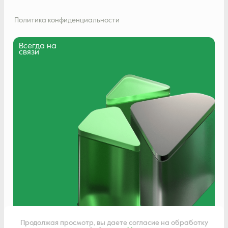
Политика конфиденциальности
Всегда на
связи
Написать нам
Продолжая просмотр, вы даете согласие на обработку