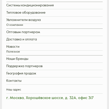
Системы кондиционирования
Тепловое оборудование
Увлажнители воздуха
О компании
Оптовым партнерам
Доставка и оплата
Новости
Полезное
Наши бренды
Поддержка партнеров
География продаж
Контакты
Наш адрес
г. Москва, Хорошёвское шоссе, д. 32А, офис 317