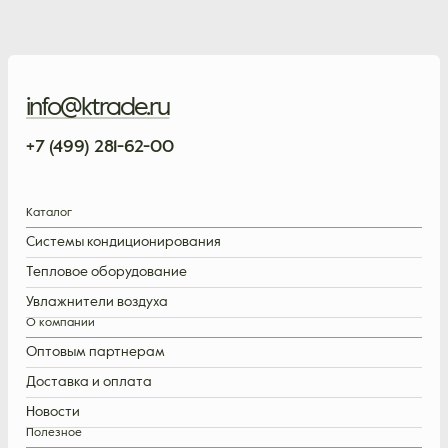
info@ktrade.ru
+7 (499) 281-62-00
Каталог
Системы кондиционирования
Тепловое оборудование
Увлажнители воздуха
О компании
Оптовым партнерам
Доставка и оплата
Новости
Полезное