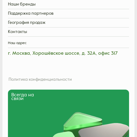
Наши бренды
Поддержка партнеров
География продаж
Контакты
Наш адрес
г. Москва, Хорошёвское шоссе, д. 32А, офис 317
Политика конфиденциальности
Всегда на
связи