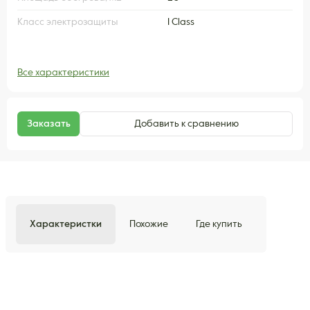
Класс электрозащиты
I Class
Все характеристики
Заказать
Добавить к сравнению
Характеристки
Похожие
Где купить