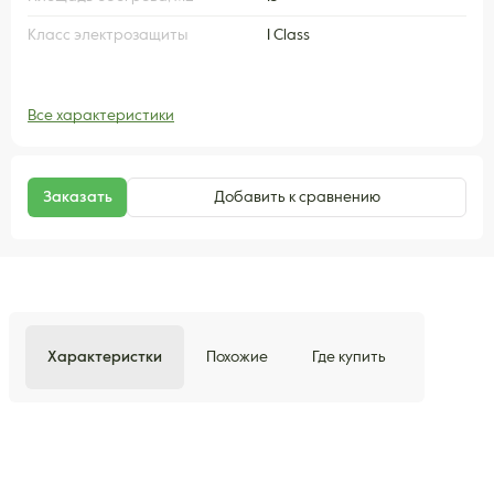
Класс электрозащиты
I Class
Все характеристики
Заказать
Добавить к сравнению
Характеристки
Похожие
Где купить