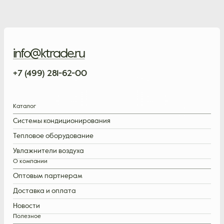
info@ktrade.ru
+7 (499) 281-62-00
Каталог
Системы кондиционирования
Тепловое оборудование
Увлажнители воздуха
О компании
Оптовым партнерам
Доставка и оплата
Новости
Полезное