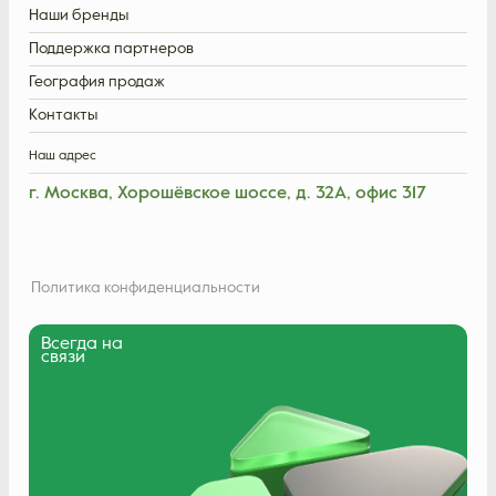
Наши бренды
Поддержка партнеров
География продаж
Контакты
Наш адрес
г. Москва, Хорошёвское шоссе, д. 32А, офис 317
Политика конфиденциальности
Всегда на
связи