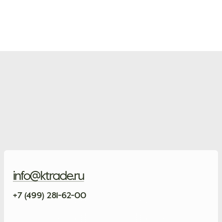
info@ktrade.ru
+7 (499) 281-62-00