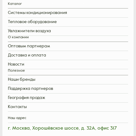
Каталог
Системы кондиционирования
Тепловое оборудование
Увлажнители воздуха
О компании
Оптовым партнерам
Доставка и оплата
Новости
Полезное
Наши бренды
Поддержка партнеров
География продаж
Контакты
Наш адрес
г. Москва, Хорошёвское шоссе, д. 32А, офис 317