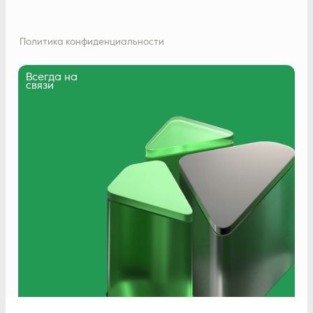
Политика конфиденциальности
Всегда на
связи