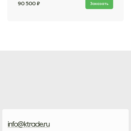
90 500 ₽
Заказать
info@ktrade.ru