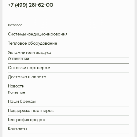
+7 (499) 281-62-00
Каталог
Системы кондиционирования
Тепловое оборудование
Увлажнители воздуха
О компании
Оптовым партнерам
Доставка и оплата
Новости
Полезное
Наши бренды
Поддержка партнеров
География продаж
Контакты