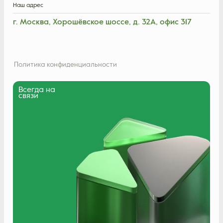
Наш адрес
г. Москва, Хорошёвское шоссе, д. 32А, офис 317
Политика конфиденциальности
Всегда на
связи