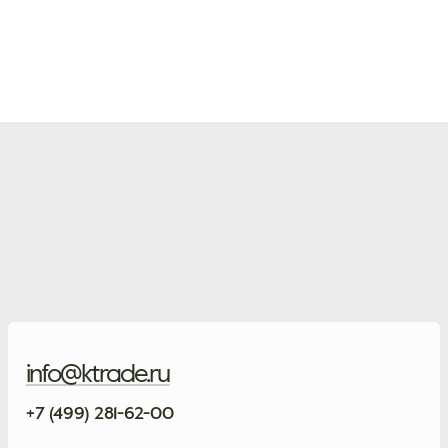
info@ktrade.ru
+7 (499) 281-62-00