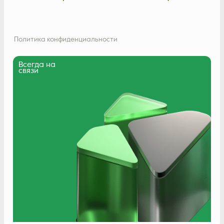
Политика конфиденциальности
Всегда на
связи