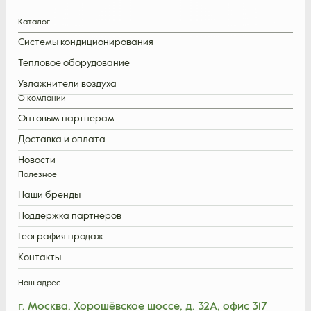
Каталог
Системы кондиционирования
Тепловое оборудование
Увлажнители воздуха
О компании
Оптовым партнерам
Доставка и оплата
Новости
Полезное
Наши бренды
Поддержка партнеров
География продаж
Контакты
Наш адрес
г. Москва, Хорошёвское шоссе, д. 32А, офис 317