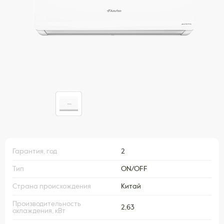
Гарантия, год
2
Тип
ON/OFF
Страна происхождения
Китай
Производительность
2,63
охлаждения, кВт