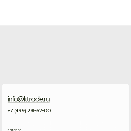
info@ktrade.ru
+7 (499) 281-62-00
Каталог