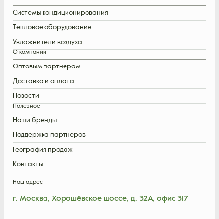
Системы кондиционирования
Тепловое оборудование
Увлажнители воздуха
О компании
Оптовым партнерам
Доставка и оплата
Новости
Полезное
Наши бренды
Поддержка партнеров
География продаж
Контакты
Наш адрес
г. Москва, Хорошёвское шоссе, д. 32А, офис 317