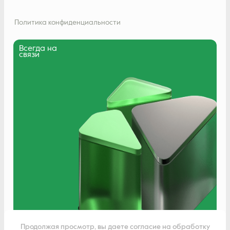
Политика конфиденциальности
Всегда на
связи
Написать нам
Продолжая просмотр, вы даете согласие на обработку