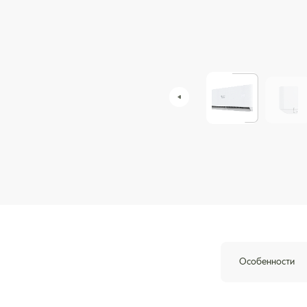
Особенности