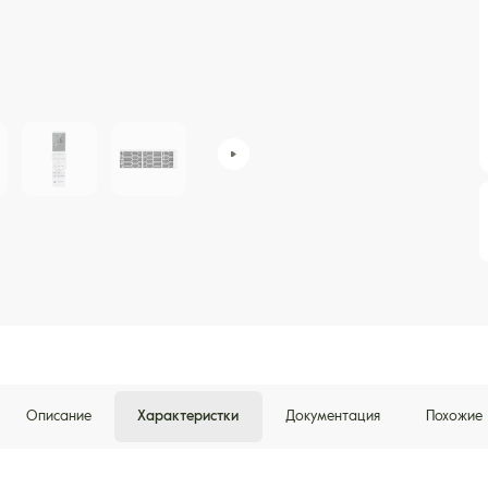
Описание
Характеристки
Документация
Похожие