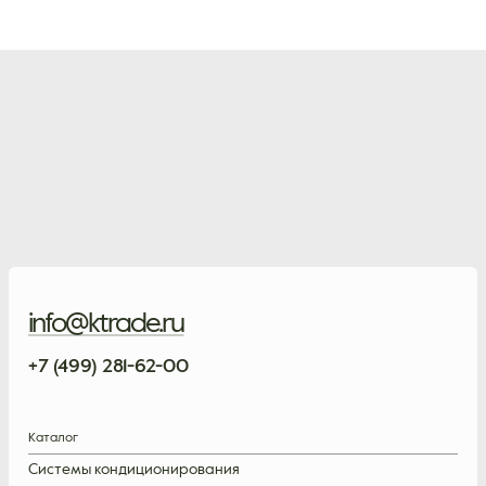
info@ktrade.ru
+7 (499) 281-62-00
Каталог
Системы кондиционирования