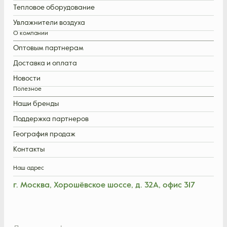
Тепловое оборудование
Увлажнители воздуха
О компании
Оптовым партнерам
Доставка и оплата
Новости
Полезное
Наши бренды
Поддержка партнеров
География продаж
Контакты
Наш адрес
г. Москва, Хорошёвское шоссе, д. 32А, офис 317