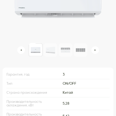
Гарантия, год
3
Тип
ON/OFF
Страна происхождения
Китай
Производительность
5,28
охлаждения, кВт
Производительность