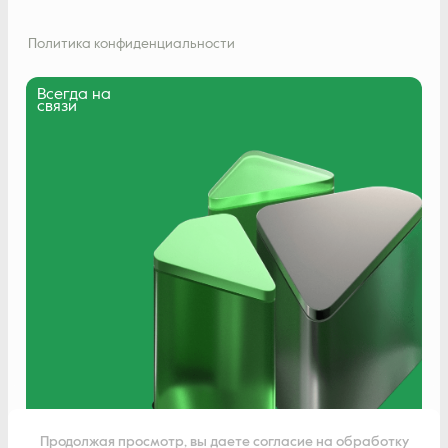
Политика конфиденциальности
Всегда на
связи
Написать нам
Продолжая просмотр, вы даете согласие на обработку