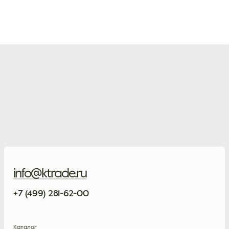
info@ktrade.ru
+7 (499) 281-62-00
Каталог