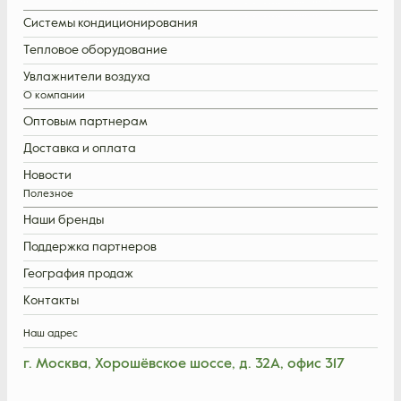
Системы кондиционирования
Тепловое оборудование
Увлажнители воздуха
О компании
Оптовым партнерам
Доставка и оплата
Новости
Полезное
Наши бренды
Поддержка партнеров
География продаж
Контакты
Наш адрес
г. Москва, Хорошёвское шоссе, д. 32А, офис 317