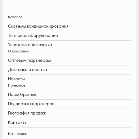
Каталог
Системы кондиционирования
Тепловое оборудование
Увлажнители воздуха
О компании
Оптовым партнерам
Доставка и оплата
Новости
Полезное
Наши бренды
Поддержка партнеров
География продаж
Контакты
Наш адрес