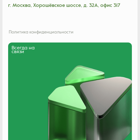
г. Москва, Хорошёвское шоссе, д. 32А, офис 317
Политика конфиденциальности
Всегда на
связи