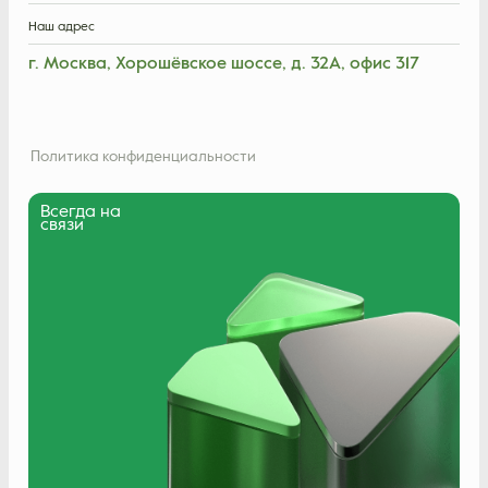
Наш адрес
г. Москва, Хорошёвское шоссе, д. 32А, офис 317
Политика конфиденциальности
Всегда на
связи