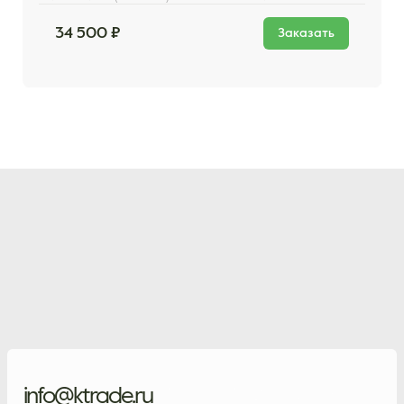
34 500 ₽
Заказать
info@ktrade.ru