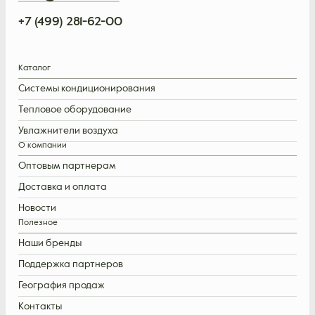
+7 (499) 281-62-00
Каталог
Системы кондиционирования
Тепловое оборудование
Увлажнители воздуха
О компании
Оптовым партнерам
Доставка и оплата
Новости
Полезное
Наши бренды
Поддержка партнеров
География продаж
Контакты