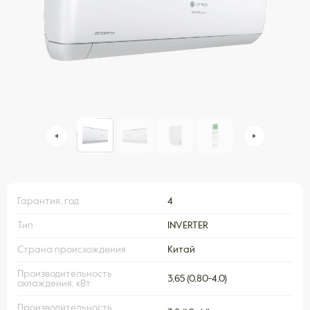
Гарантия, год
4
Тип
INVERTER
Страна происхождения
Китай
Производительность
3,65 (0,80-4,0)
охлаждения, кВт
Производительность