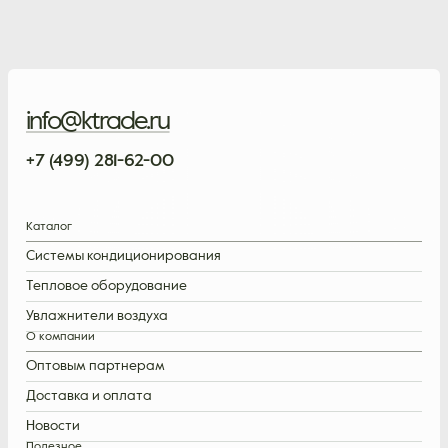
info@ktrade.ru
+7 (499) 281-62-00
Каталог
Системы кондиционирования
Тепловое оборудование
Увлажнители воздуха
О компании
Оптовым партнерам
Доставка и оплата
Новости
Полезное