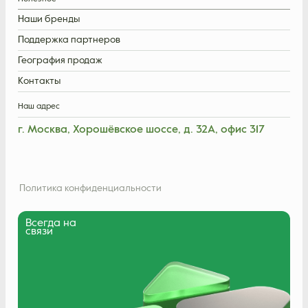
Наши бренды
Поддержка партнеров
География продаж
Контакты
Наш адрес
г. Москва, Хорошёвское шоссе, д. 32А, офис 317
Политика конфиденциальности
Всегда на
связи