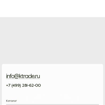
info@ktrade.ru
+7 (499) 281-62-00
Каталог