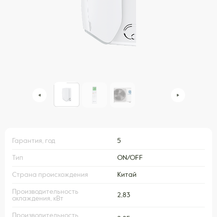
Гарантия, год
5
Тип
ON/OFF
Страна происхождения
Китай
Производительность
2,83
охлаждения, кВт
Производительность