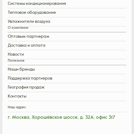
Системы кондиционирования
Тепловое оборудование
Увлажнители воздуха
О компании
Оптовым партнерам
Доставка и оплата
Новости
Полезное
Наши бренды
Поддержка партнеров
География продаж
Контакты
Наш адрес
г. Москва, Хорошёвское шоссе, д. 32А, офис 317