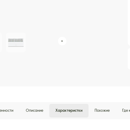
енности
Описание
Характеристки
Похожие
Где 