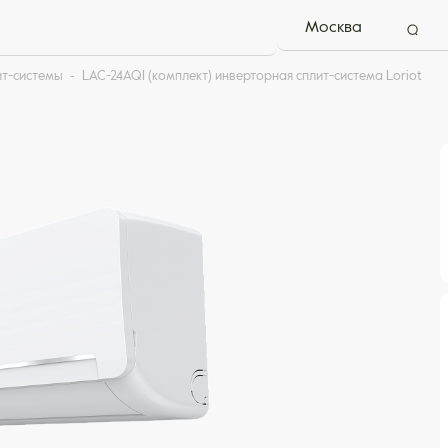
Москва
ит-системы
LAC-24AQI (комплект) инверторная сплит-система Loriot