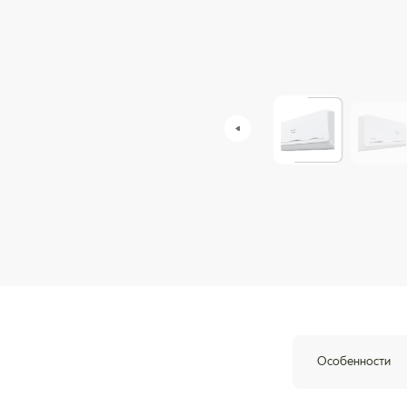
Особенности