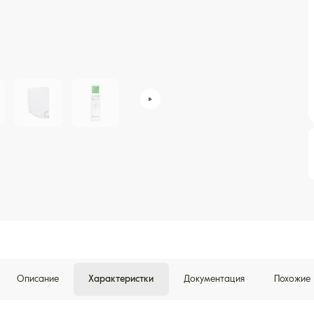
Описание
Характеристки
Документация
Похожие