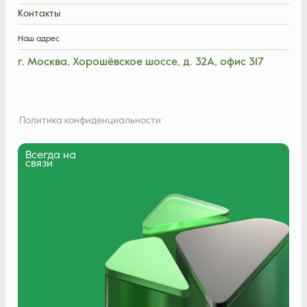
Контакты
Наш адрес
г. Москва, Хорошёвское шоссе, д. 32А, офис 317
Политика конфиденциальности
Всегда на
связи