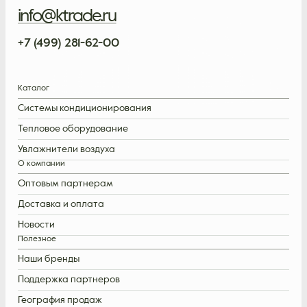
info@ktrade.ru
+7 (499) 281-62-00
Каталог
Системы кондиционирования
Тепловое оборудование
Увлажнители воздуха
О компании
Оптовым партнерам
Доставка и оплата
Новости
Полезное
Наши бренды
Поддержка партнеров
География продаж