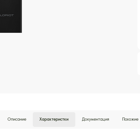
Описание
Характеристки
Документация
Похожие