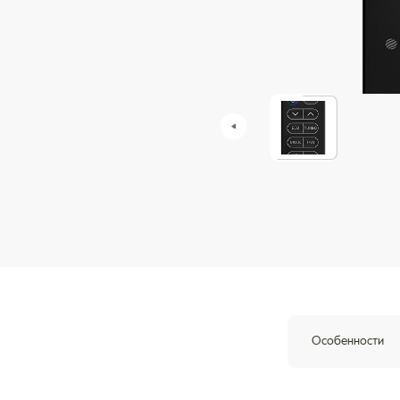
Особенности