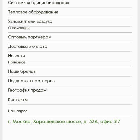
Системы кондиционирования
Тепловое оборудование
Увлажнители воздуха
О компании
Оптовым партнерам
Доставка и оплата
Новости
Полезное
Наши бренды
Поддержка партнеров
География продаж
Контакты
Наш адрес
г. Москва, Хорошёвское шоссе, д. 32А, офис 317