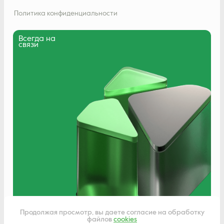
Политика конфиденциальности
Всегда на
связи
Написать нам
Продолжая просмотр, вы даете согласие на обработку
файлов
cookies