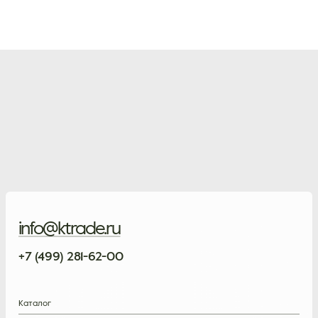
info@ktrade.ru
+7 (499) 281-62-00
Каталог