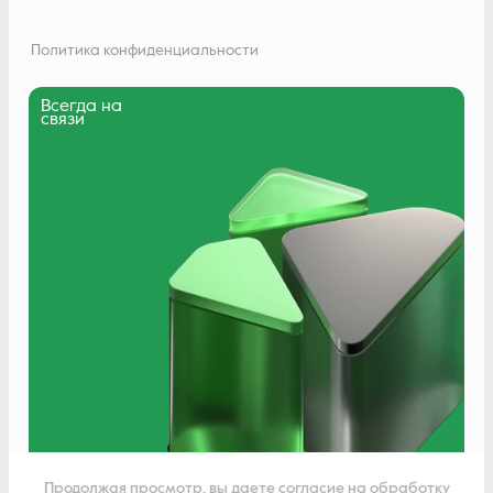
Политика конфиденциальности
Всегда на
связи
Написать нам
Продолжая просмотр, вы даете согласие на обработку