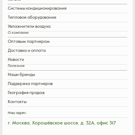
Системы кондиционирования
Тепловое оборудование
Увлажнители воздуха
О компании
Оптовым партнерам
Доставка и оплата
Новости
Полезное
Наши бренды
Поддержка партнеров
География продаж
Контакты
Наш адрес
г. Москва, Хорошёвское шоссе, д. 32А, офис 317