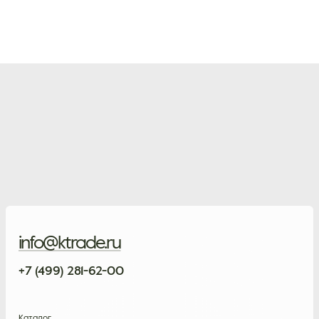
info@ktrade.ru
+7 (499) 281-62-00
Каталог