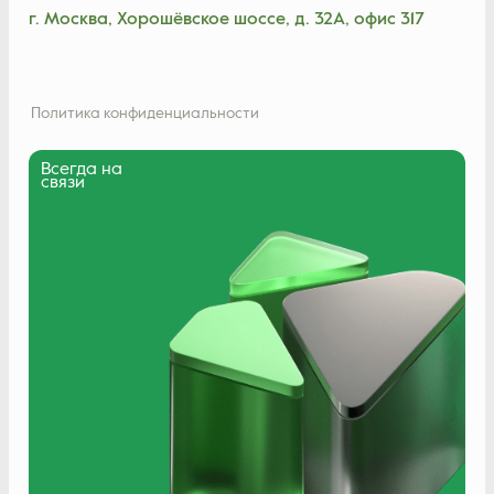
г. Москва, Хорошёвское шоссе, д. 32А, офис 317
Политика конфиденциальности
Всегда на
связи