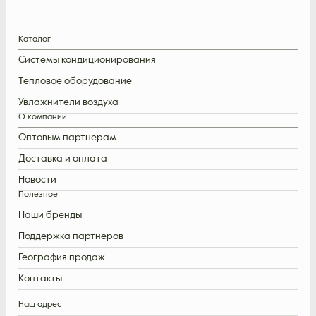
Каталог
Системы кондиционирования
Тепловое оборудование
Увлажнители воздуха
О компании
Оптовым партнерам
Доставка и оплата
Новости
Полезное
Наши бренды
Поддержка партнеров
География продаж
Контакты
Наш адрес