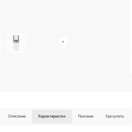
Описание
Характеристки
Похожие
Где купить