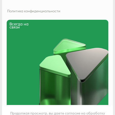
Политика конфиденциальности
Всегда на
связи
Написать нам
Продолжая просмотр, вы даете согласие на обработку