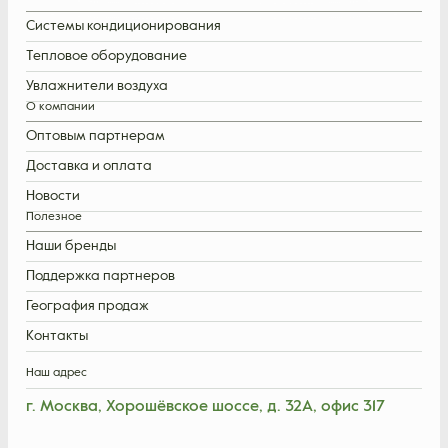
Системы кондиционирования
Тепловое оборудование
Увлажнители воздуха
О компании
Оптовым партнерам
Доставка и оплата
Новости
Полезное
Наши бренды
Поддержка партнеров
География продаж
Контакты
Наш адрес
г. Москва, Хорошёвское шоссе, д. 32А, офис 317