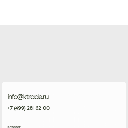
info@ktrade.ru
+7 (499) 281-62-00
Каталог