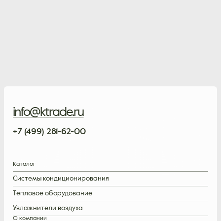
info@ktrade.ru
+7 (499) 281-62-00
Каталог
Системы кондиционирования
Тепловое оборудование
Увлажнители воздуха
О компании