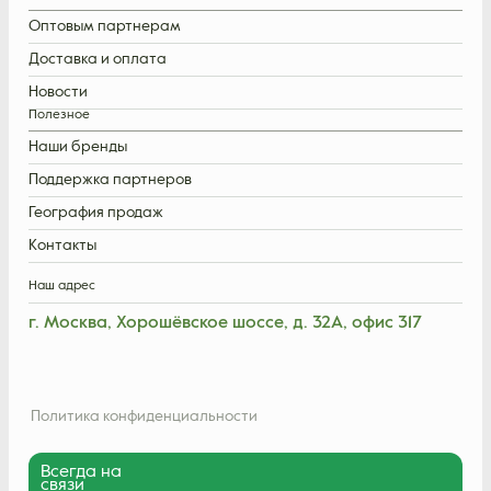
Оптовым партнерам
Доставка и оплата
Новости
Полезное
Наши бренды
Поддержка партнеров
География продаж
Контакты
Наш адрес
г. Москва, Хорошёвское шоссе, д. 32А, офис 317
Политика конфиденциальности
Всегда на
связи