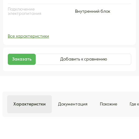
Подключение
Внутренний блок
электропитания
Все характеристики
Заказать
Добавить к сравнению
Характеристки
Документация
Похожие
Где 