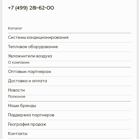
+7 (499) 281-62-00
Каталог
Системы кондиционирования
Тепловое оборудование
Увлажнители воздуха
О компании
Оптовым партнерам
Доставка и оплата
Новости
Полезное
Наши бренды
Поддержка партнеров
География продаж
Контакты