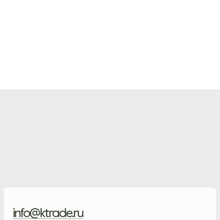
info@ktrade.ru