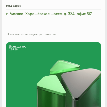
Наш адрес
г. Москва, Хорошёвское шоссе, д. 32А, офис 317
Политика конфиденциальности
Всегда на
связи