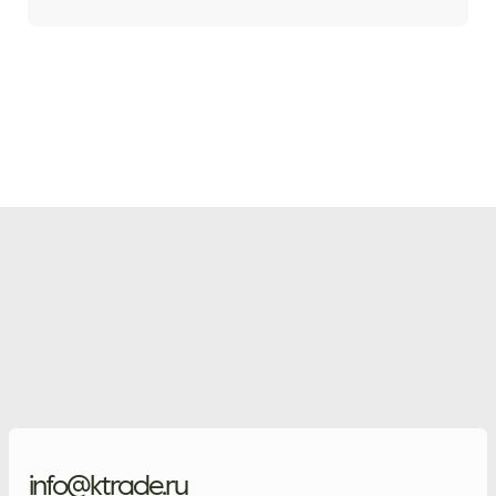
info@ktrade.ru