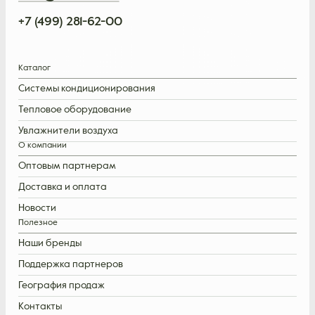
+7 (499) 281-62-00
Каталог
Системы кондиционирования
Тепловое оборудование
Увлажнители воздуха
О компании
Оптовым партнерам
Доставка и оплата
Новости
Полезное
Наши бренды
Поддержка партнеров
География продаж
Контакты