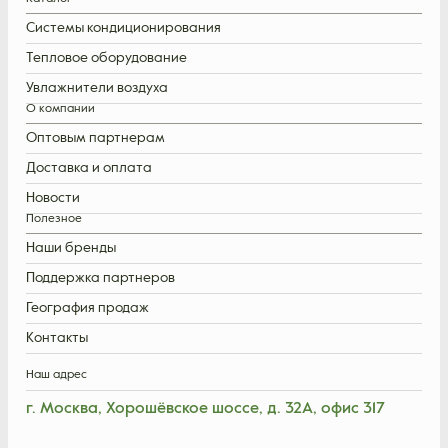
Системы кондиционирования
Тепловое оборудование
Увлажнители воздуха
О компании
Оптовым партнерам
Доставка и оплата
Новости
Полезное
Наши бренды
Поддержка партнеров
География продаж
Контакты
Наш адрес
г. Москва, Хорошёвское шоссе, д. 32А, офис 317