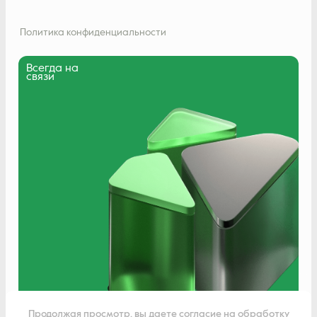
Политика конфиденциальности
Всегда на
связи
Написать нам
Продолжая просмотр, вы даете согласие на обработку