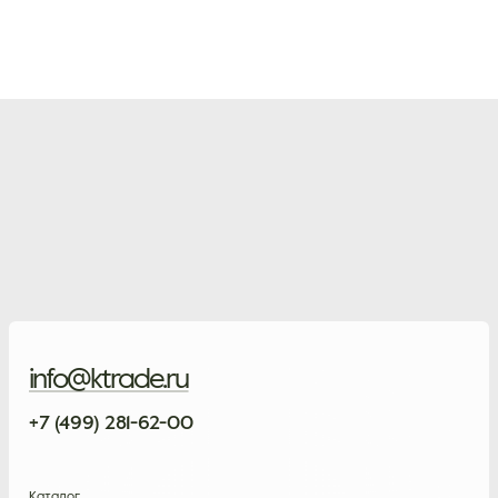
info@ktrade.ru
+7 (499) 281-62-00
Каталог