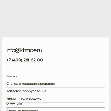
info@ktrade.ru
+7 (499) 281-62-00
Каталог
Системы кондиционирования
Тепловое оборудование
Увлажнители воздуха
О компании