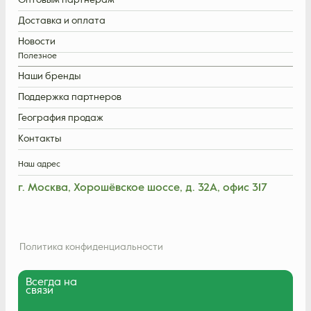
Оптовым партнерам
Доставка и оплата
Новости
Полезное
Наши бренды
Поддержка партнеров
География продаж
Контакты
Наш адрес
г. Москва, Хорошёвское шоссе, д. 32А, офис 317
Политика конфиденциальности
Всегда на
связи